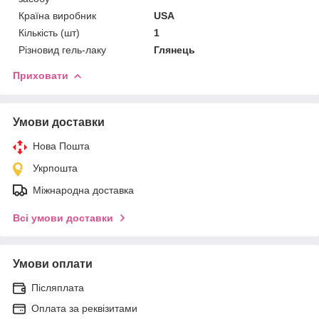
Країна виробник
USA
Кількість (шт)
1
Різновид гель-лаку
Глянець
Приховати
Умови доставки
Нова Пошта
Укрпошта
Міжнародна доставка
Всі умови доставки
Умови оплати
Післяплата
Оплата за реквізитами