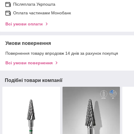
Післяплата Укрпошта
Оплата частинами Монобанк
Всі умови оплати
Умови повернення
Повернення товару впродовж 14 днів за рахунок покупця
Всі умови повернення
Подібні товари компанії