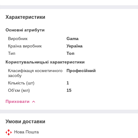
Характеристики
Основні атрибути
Виробник
Gama
Країна виробник
Україна
Тип
Топ
Користувальницькі характеристики
Класифікаця косметичного
Професійний
засобу
Кількість (шт)
1
Об'єм (мл)
15
Приховати
Умови доставки
Нова Пошта