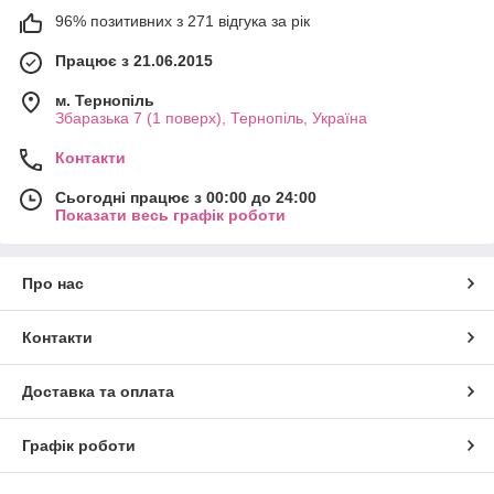
96% позитивних з 271 відгука за рік
Працює з 21.06.2015
м. Тернопіль
Збаразька 7 (1 поверх), Тернопіль, Україна
Контакти
Сьогодні працює з 00:00 до 24:00
Показати весь графік роботи
Про нас
Контакти
Доставка та оплата
Графік роботи