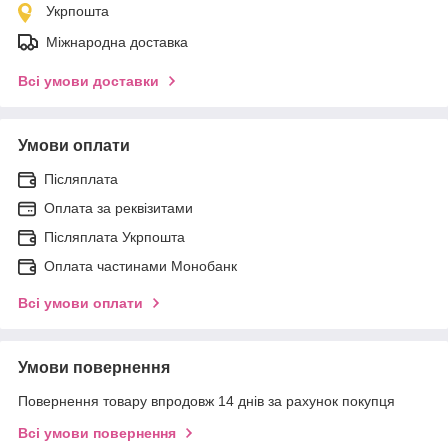
Укрпошта
Міжнародна доставка
Всі умови доставки
Умови оплати
Післяплата
Оплата за реквізитами
Післяплата Укрпошта
Оплата частинами Монобанк
Всі умови оплати
Умови повернення
Повернення товару впродовж 14 днів за рахунок покупця
Всі умови повернення