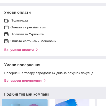
Умови оплати
Післяплата
Оплата за реквізитами
Післяплата Укрпошта
Оплата частинами Монобанк
Всі умови оплати
Умови повернення
Повернення товару впродовж 14 днів за рахунок покупця
Всі умови повернення
Подібні товари компанії