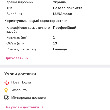
Країна виробник
Україна
Тип
Базове покриття
Виробник
LUNAmoon
Користувальницькі характеристики
Класифікаця косметичного
Професійний
засобу
Кількість (шт)
1
Об'єм (мл)
13
Різновид гель-лаку
Глянець
Приховати
Умови доставки
Нова Пошта
Укрпошта
Міжнародна доставка
Всі умови доставки