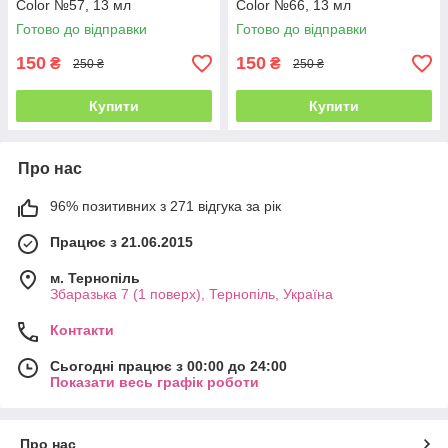
Color №57, 13 мл
Color №66, 13 мл
Готово до відправки
Готово до відправки
150
150
₴
₴
250 ₴
250 ₴
Купити
Купити
Про нас
96% позитивних з 271 відгука за рік
Працює з 21.06.2015
м. Тернопіль
Збаразька 7 (1 поверх), Тернопіль, Україна
Контакти
Сьогодні працює з 00:00 до 24:00
Показати весь графік роботи
Про нас