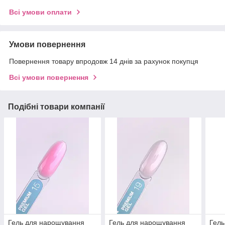
Всі умови оплати
Умови повернення
Повернення товару впродовж 14 днів за рахунок покупця
Всі умови повернення
Подібні товари компанії
Гель для нарощування
Гель для нарощування
Гель