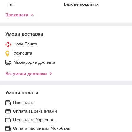
Тип
Базове покриття
Приховати
Умови доставки
Нова Пошта
Укрпошта
Міжнародна доставка
Всі умови доставки
Умови оплати
Післяплата
Оплата за реквізитами
Післяплата Укрпошта
Оплата частинами Монобанк