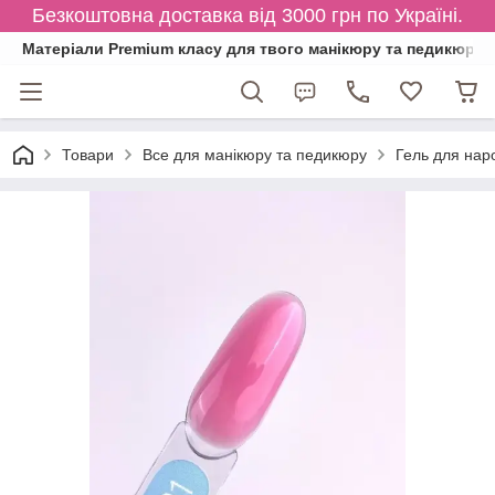
Безкоштовна доставка від 3000 грн по Україні.
Матеріали Premium класу для твого манікюру та педикюру
Товари
Все для манікюру та педикюру
Гель для нар