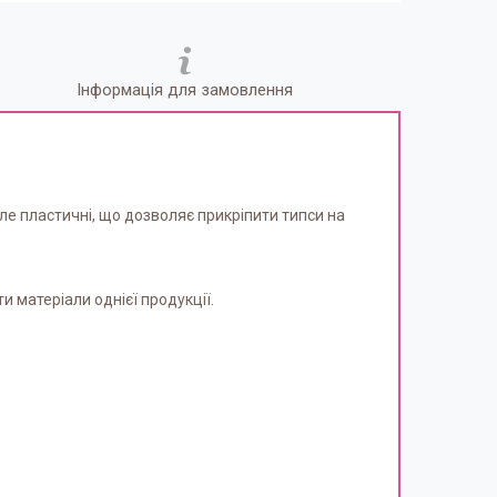
Інформація для замовлення
але пластичні, що дозволяє прикріпити типси на
 матеріали однієї продукції.