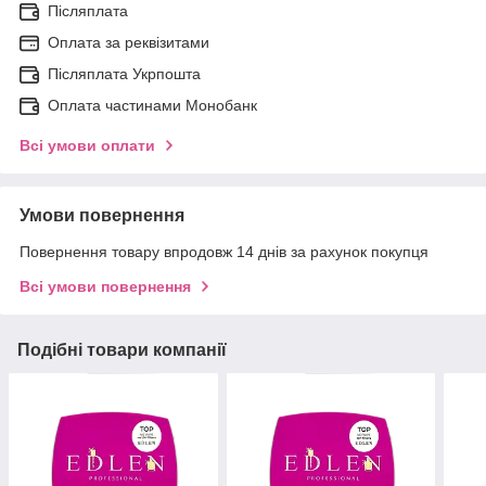
Післяплата
Оплата за реквізитами
Післяплата Укрпошта
Оплата частинами Монобанк
Всі умови оплати
Умови повернення
Повернення товару впродовж 14 днів за рахунок покупця
Всі умови повернення
Подібні товари компанії