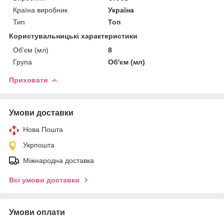
Країна виробник
Україна
Тип
Топ
Користувальницькі характеристики
Об'єм (мл)
8
Група
Об'єм (мл)
Приховати
Умови доставки
Нова Пошта
Укрпошта
Міжнародна доставка
Всі умови доставки
Умови оплати