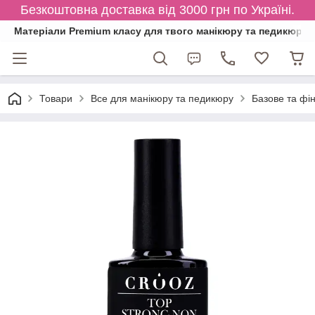
Безкоштовна доставка від 3000 грн по Україні.
Матеріали Premium класу для твого манікюру та педикюру
Товари
Все для манікюру та педикюру
Базове та фі