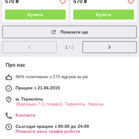
570
570
₴
₴
Купити
Купити
Показати ще
1
/ 2
Про нас
96% позитивних з 270 відгуків за рік
Працює з 21.06.2015
м. Тернопіль
Збаразька 7 (1 поверх), Тернопіль, Україна
Контакти
Сьогодні працює з 00:00 до 24:00
Показати весь графік роботи