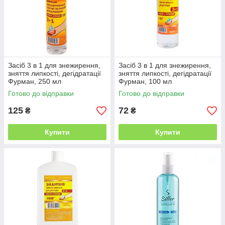
Засіб 3 в 1 для знежирення,
Засіб 3 в 1 для знежирення,
зняття липкості, дегідратації
зняття липкості, дегідратації
Фурман, 250 мл
Фурман, 100 мл
Готово до відправки
Готово до відправки
125
72
₴
₴
Купити
Купити