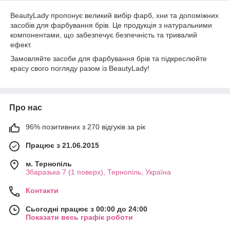
BeautyLady пропонує великий вибір фарб, хни та допоміжних
засобів для фарбування брів. Це продукція з натуральними
компонентами, що забезпечує безпечність та тривалий
ефект.
Замовляйте засоби для фарбування брів та підкреслюйте
красу свого погляду разом із BeautyLady!
Про нас
96% позитивних з 270 відгуків за рік
Працює з 21.06.2015
м. Тернопіль
Збаразька 7 (1 поверх), Тернопіль, Україна
Контакти
Сьогодні працює з 00:00 до 24:00
Показати весь графік роботи